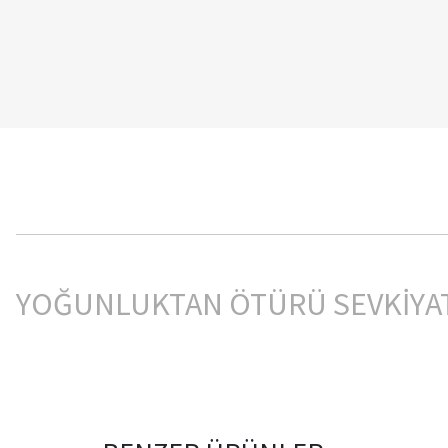
YOĞUNLUKTAN ÖTÜRÜ SEVKİYA