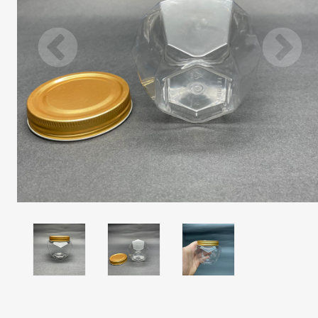
TÜKENDI