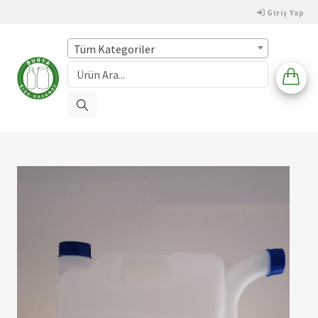
Giriş Yap
Tüm Kategoriler