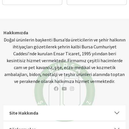
Hakkımızda
Doğal ürünlerin başkenti Bursa’da üreticilerin ve şehir halkının
ihtiyaçları gözetilerek şehrin kalbi Bursa Cumhuriyet
Caddesi’nde kurulan Ensar Ticaret, 1995 yılından beri
kesintisiz hizmet vermektedir. Firmamız çeşitli hacimlerde
cam ve pet kavanoz, şişe, ecza-medikal ve kozmetik
ambalajları, bidon, nostalji ve teşhir ürünleri alanında toptan
ve perakende olarak halkımıza hizmet vermektedir.
Site Hakkında