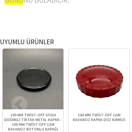
UYUMLU ÜRÜNLER
100 MM TWİST-OFF SİYAH
100 MM TWİST-OFF CAM
DÜĞMELİ TİKTAK METAL KAPAK -
KAVANOZ KAPAK DÜZ KIRMIZI
100 MM TWİST-OFF CAM
KAVANOZ BUTONLU KAPAĞI