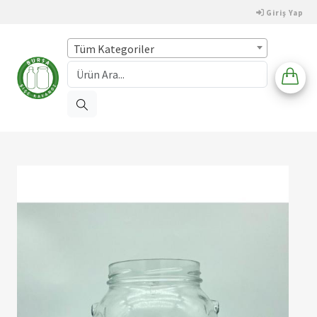
Giriş Yap
Tüm Kategoriler