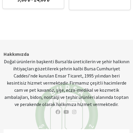
Hakkımızda
Doğal ürünlerin başkenti Bursa’da üreticilerin ve şehir halkının
ihtiyaçları gözetilerek şehrin kalbi Bursa Cumhuriyet
Caddesi’nde kurulan Ensar Ticaret, 1995 yılından beri
kesintisiz hizmet vermektedir. Firmamız çeşitli hacimlerde
cam ve pet kavanoz, şişe, ecza-medikal ve kozmetik
ambalajları, bidon, nostalji ve teşhir ürünleri alanında toptan
ve perakende olarak halkımıza hizmet vermektedir.