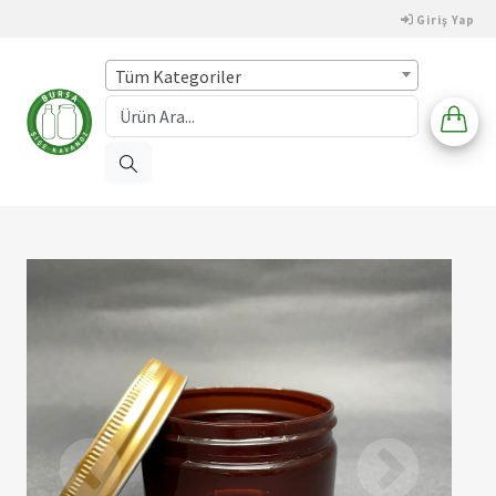
Giriş Yap
Tüm Kategoriler