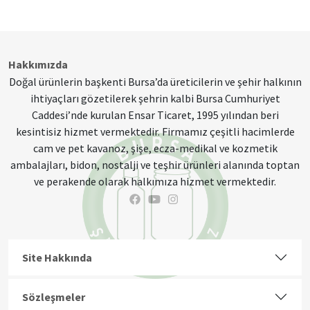
Hakkımızda
Doğal ürünlerin başkenti Bursa’da üreticilerin ve şehir halkının
ihtiyaçları gözetilerek şehrin kalbi Bursa Cumhuriyet
Caddesi’nde kurulan Ensar Ticaret, 1995 yılından beri
kesintisiz hizmet vermektedir. Firmamız çeşitli hacimlerde
cam ve pet kavanoz, şişe, ecza-medikal ve kozmetik
ambalajları, bidon, nostalji ve teşhir ürünleri alanında toptan
ve perakende olarak halkımıza hizmet vermektedir.
Site Hakkında
Sözleşmeler