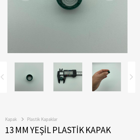
Kapak
Plastik Kapaklar
13 MM YEŞİL PLASTİK KAPAK