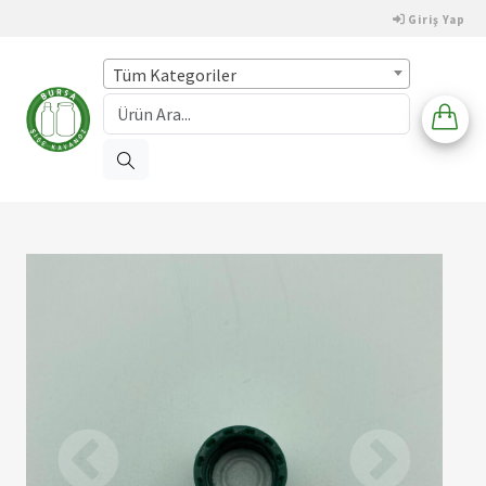
Giriş Yap
Tüm Kategoriler